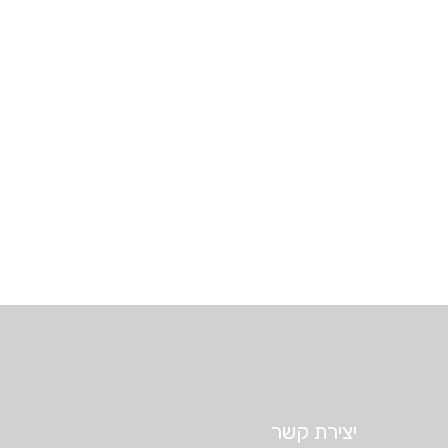
יצירת קשר