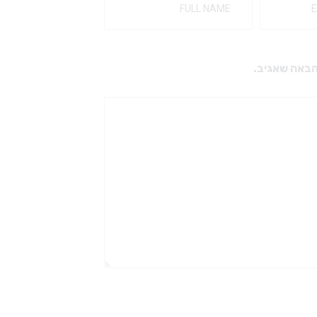
הבאה שאגיב.