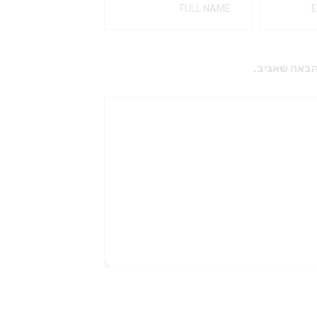
הבאה שאגיב.