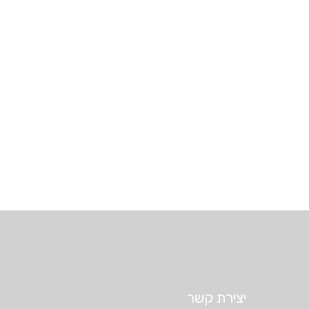
יצירת קשר