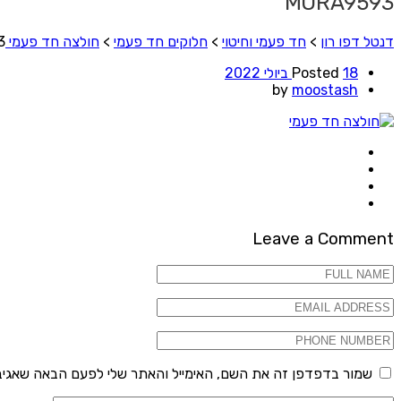
MORA9593
דנטל דפו רון
>
חד פעמי וחיטוי
>
חלוקים חד פעמי
>
חולצה חד פעמי S
3
18 ביולי 2022
Posted
by
moostash
Leave a Comment
שמור בדפדפן זה את השם, האימייל והאתר שלי לפעם הבאה שאגיב