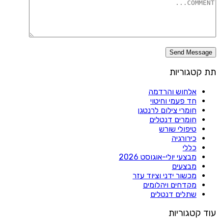
תת קטגוריות
אלחוש והרדמה
חד פעמי וחיטוי
חומרי צילום לרנטגן
חומרים דנטלים
טיפולי שורש
כירורגיה
כללי
מבצעי יולי-אוגוסט 2026
מבצעים
מכשור ידני וציוד עזר
מקדחים ויהלומים
שתלים דנטלים
עוד קטגוריות