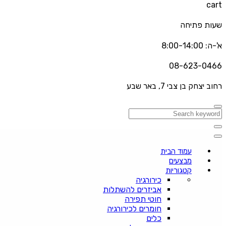
cart
שעות פתיחה
א'-ה: 8:00-14:00
08-623-0466
רחוב יצחק בן צבי 7, באר שבע
עמוד הבית
מבצעים
קטגוריות
כירורגיה
אביזרים להשתלות
חוטי תפירה
חומרים לכירורגיה
כלים