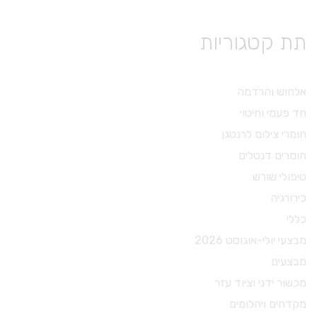
תת קטגוריות
אלחוש והרדמה
חד פעמי וחיטוי
חומרי צילום לרנטגן
חומרים דנטלים
טיפולי שורש
כירורגיה
כללי
מבצעי יולי-אוגוסט 2026
מבצעים
מכשור ידני וציוד עזר
מקדחים ויהלומים