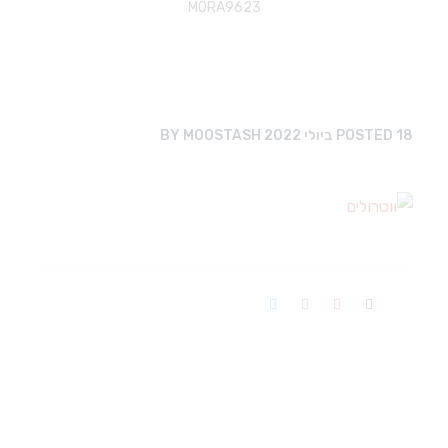
MORA9623
18 ביולי 2022
POSTED
MOOSTASH
BY