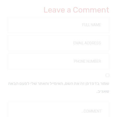
Leave a Comment
שמור בדפדפן זה את השם, האימייל והאתר שלי לפעם הבאה
שאגיב.