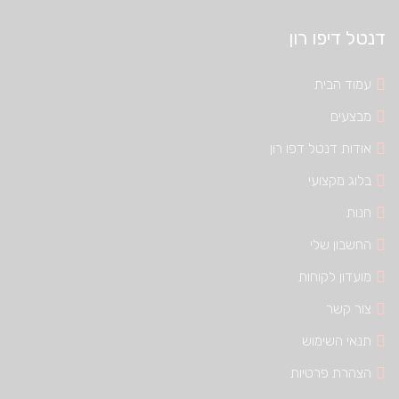
דנטל דיפו רון
עמוד הבית
מבצעים
אודות דנטל דפו רון
בלוג מקצועי
חנות
החשבון שלי
מועדון לקוחות
צור קשר
תנאי השימוש
הצהרת פרטיות