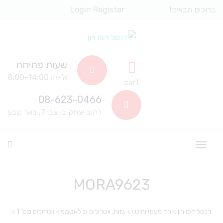
ברוכים הבאים!
Register
Login
שעות פתיחה
א'-ה: 8:00-14:00
cart
08-623-0466
רחוב יצחק בן צבי 7, באר שבע
MORA9623
דנטל דפו רון
>
חד פעמי וחיטוי
>
גזות, ווטרולים וג'לאטמפ
>
ווטרולים מס’ 1
>