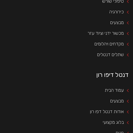
טיפולי שורש
כירורגיה
מבצעים
מכשור ידני וציוד עזר
מקדחים ויהלומים
שתלים דנטלים
דנטל דיפו רון
עמוד הבית
מבצעים
אודות דנטל דפו רון
בלוג מקצועי
חנות