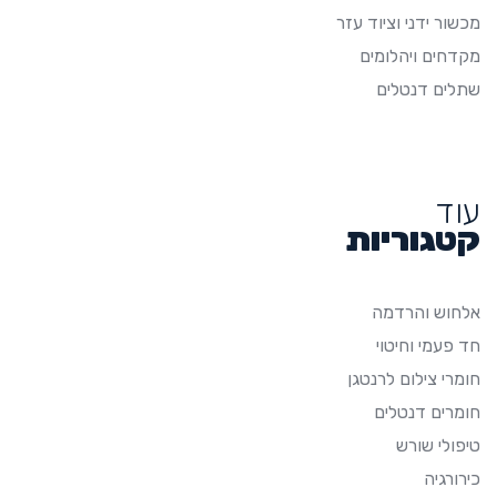
מכשור ידני וציוד עזר
מקדחים ויהלומים
שתלים דנטלים
עוד
קטגוריות
אלחוש והרדמה
חד פעמי וחיטוי
חומרי צילום לרנטגן
חומרים דנטלים
טיפולי שורש
כירורגיה