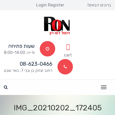
ברוכים הבאים! 
Register
 
Login
שעות פתיחה
א'-ה: 8:00-14:00
 
cart
08-623-0466
רחוב יצחק בן צבי 7, באר שבע
IMG_20210202_172405