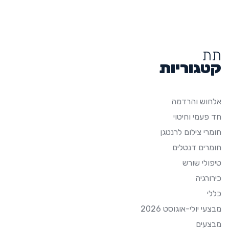
תת
קטגוריות
אלחוש והרדמה
חד פעמי וחיטוי
חומרי צילום לרנטגן
חומרים דנטלים
טיפולי שורש
כירורגיה
כללי
מבצעי יולי-אוגוסט 2026
מבצעים