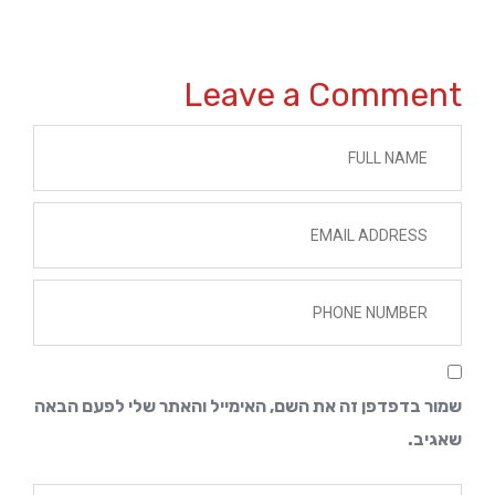
Leave a Comment 
שמור בדפדפן זה את השם, האימייל והאתר שלי לפעם הבאה 
שאגיב.