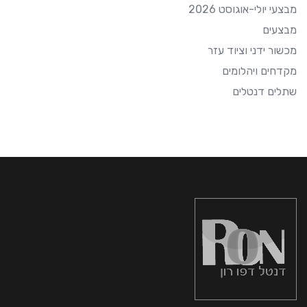
מבצעי יולי-אוגוסט 2026
מבצעים
מכשור ידני וציוד עזר
מקדחים ויהלומים
שתלים דנטלים