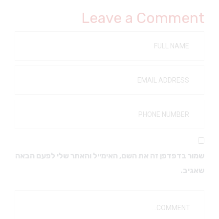
Leave a Comment
שמור בדפדפן זה את השם, האימייל והאתר שלי לפעם הבאה
שאגיב.