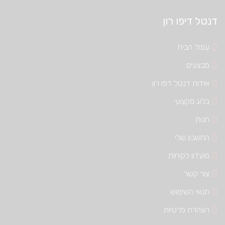
דנטל דיפו רון
עמוד הבית
מבצעים
אודות דנטל דפו רון
בלוג מקצועי
חנות
החשבון שלי
מועדון לקוחות
צור קשר
תנאי השימוש
הצהרת פרטיות