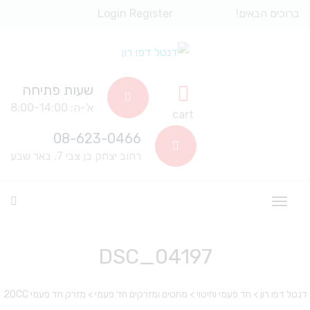
ברוכים הבאים!
Register
Login
שעות פתיחה
א'-ה: 8:00-14:00
cart
08-623-0466
רחוב יצחק בן צבי 7, באר שבע
DSC_04197
דנטל דפו רון
>
חד פעמי וחיטוי
>
מחטים ומזרקים חד פעמי
>
מזרק חד פעמי 20CC