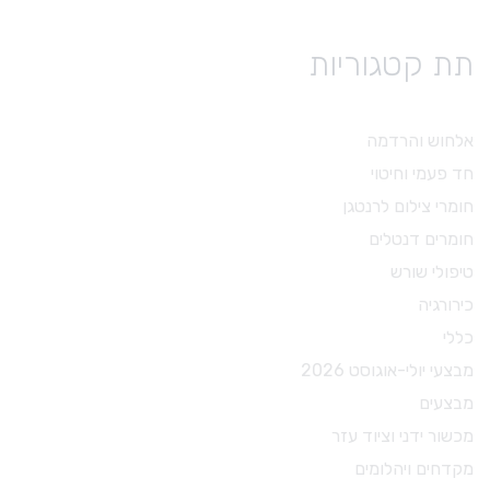
תת קטגוריות
אלחוש והרדמה
חד פעמי וחיטוי
חומרי צילום לרנטגן
חומרים דנטלים
טיפולי שורש
כירורגיה
כללי
מבצעי יולי-אוגוסט 2026
מבצעים
מכשור ידני וציוד עזר
מקדחים ויהלומים