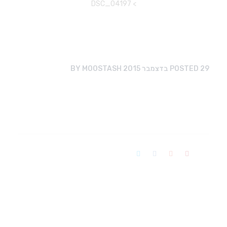
DSC_04197
>
29 בדצמבר 2015
POSTED
MOOSTASH
BY