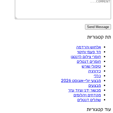
תת קטגוריות
אלחוש והרדמה
חד פעמי וחיטוי
חומרי צילום לרנטגן
חומרים דנטלים
טיפולי שורש
כירורגיה
כללי
מבצעי יולי-אוגוסט 2026
מבצעים
מכשור ידני וציוד עזר
מקדחים ויהלומים
שתלים דנטלים
עוד קטגוריות