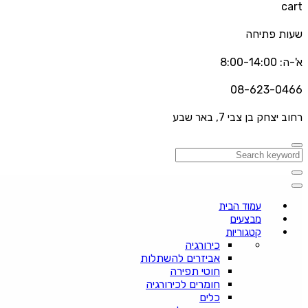
cart
שעות פתיחה
א'-ה: 8:00-14:00
08-623-0466
רחוב יצחק בן צבי 7, באר שבע
עמוד הבית
מבצעים
קטגוריות
כירורגיה
אביזרים להשתלות
חוטי תפירה
חומרים לכירורגיה
כלים