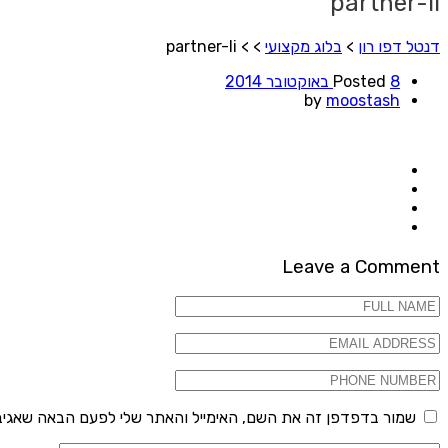
partner-li
דנטל דפו רון
>
בלוג מקצועי
> >
partner-li
8 באוקטובר 2014
Posted
by
moostash
Leave a Comment
שמור בדפדפן זה את השם, האימייל והאתר שלי לפעם הבאה שאגיב