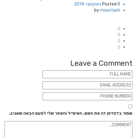
8 באוקטובר 2014
Posted
by
moostash
Leave a Comment
שמור בדפדפן זה את השם, האימייל והאתר שלי לפעם הבאה שאגיב.