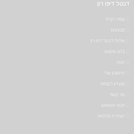
דנטל דיפו רון
עמוד הבית
מבצעים
אודות דנטל דפו רון
בלוג מקצועי
חנות
החשבון שלי
מועדון לקוחות
צור קשר
תנאי השימוש
הצהרת פרטיות