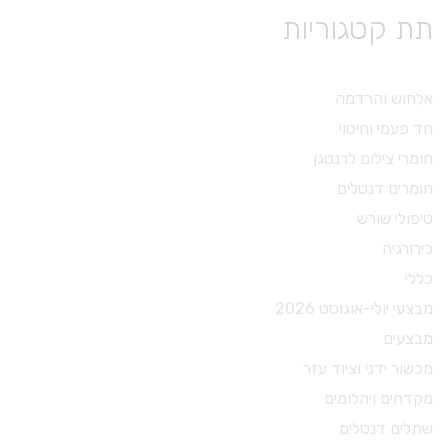
תת קטגוריות
אלחוש והרדמה
חד פעמי וחיטוי
חומרי צילום לרנטגן
חומרים דנטלים
טיפולי שורש
כירורגיה
כללי
מבצעי יולי-אוגוסט 2026
מבצעים
מכשור ידני וציוד עזר
מקדחים ויהלומים
שתלים דנטלים