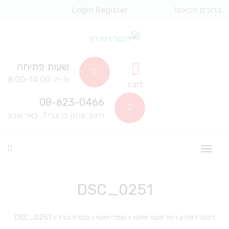
ברוכים הבאים!
Register
Login
שעות פתיחה
א'-ה: 8:00-14:00
cart
08-623-0466
רחוב יצחק בן צבי 7, באר שבע
DSC_0251
דנטל דפו רון
>
חד פעמי וחיטוי
>
חומרי חיטוי
>
סטריל בורר
>
DSC_0251