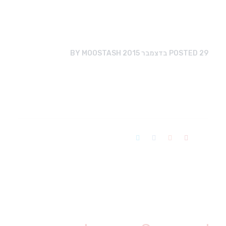
29 בדצמבר 2015
POSTED
MOOSTASH
BY