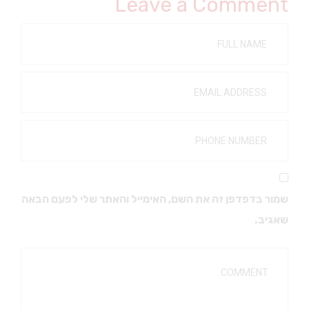
Leave a Comment
שמור בדפדפן זה את השם, האימייל והאתר שלי לפעם הבאה
שאגיב.