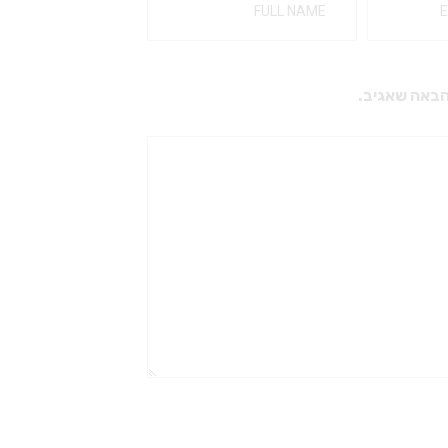
הבאה שאגיב.