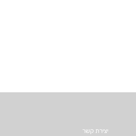
יצירת קשר