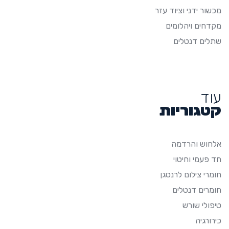
מכשור ידני וציוד עזר
מקדחים ויהלומים
שתלים דנטלים
עוד
קטגוריות
אלחוש והרדמה
חד פעמי וחיטוי
חומרי צילום לרנטגן
חומרים דנטלים
טיפולי שורש
כירורגיה