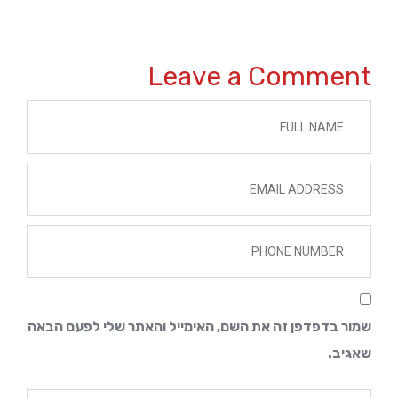
Leave a Comment 
שמור בדפדפן זה את השם, האימייל והאתר שלי לפעם הבאה 
שאגיב.