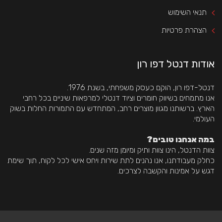
תנאי השימוש
הצהרת פרטיות
אודות דנטל דפו רון
דנטל-דפו רון, הוקם כעסק משפחתי, בשנת 1976.
 אנו מתמחים בשיווק חומרים וציוד דנטלי למרפאות שיניים בכל רחבי 
הארץ. ברשותנו מגוון מוצרים רחב, המתחדש עם התמורות החלות בשוק 
העולמי.
 במה אנחנו טובים?
צוות הדנטל, הינו צוות ותיק ומיומן מזה שנים.
 כחלק מעבודתנו, אנו נהנים לתת שירות ויחס אישי לכל לקוח, תוך שימת 
דגש על אמינות והקשבה לצרכים.