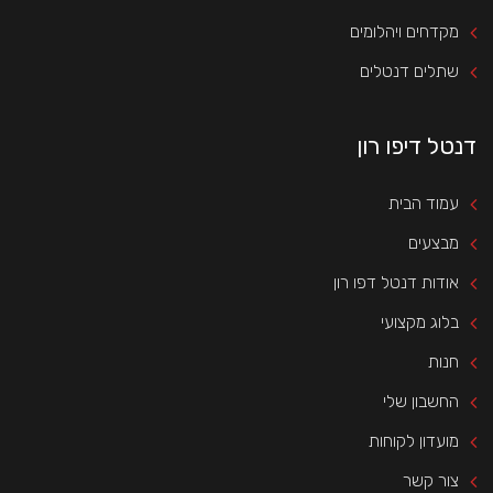
מקדחים ויהלומים
שתלים דנטלים
דנטל דיפו רון
עמוד הבית
מבצעים
אודות דנטל דפו רון
בלוג מקצועי
חנות
החשבון שלי
מועדון לקוחות
צור קשר