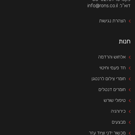
 דוא”ל: info@rons.co.il
הצהרת נגישות
חנות
אלחוש והרדמה
חד פעמי וחיטוי
חומרי צילום לרנטגן
חומרים דנטלים
טיפולי שורש
כירורגיה
מבצעים
מכשור ידני וציוד עזר