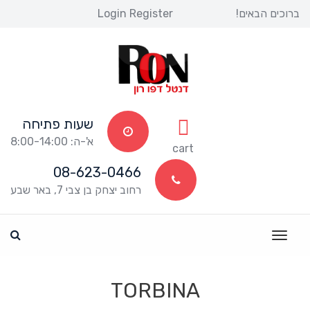
ברוכים הבאים! 
Register
 
Login
שעות פתיחה
א'-ה: 8:00-14:00
 
cart
08-623-0466
רחוב יצחק בן צבי 7, באר שבע
TORBINA