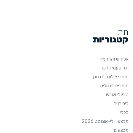
תת
קטגוריות
אלחוש והרדמה
חד פעמי וחיטוי
חומרי צילום לרנטגן
חומרים דנטלים
טיפולי שורש
כירורגיה
כללי
מבצעי יולי-אוגוסט 2026
מבצעים