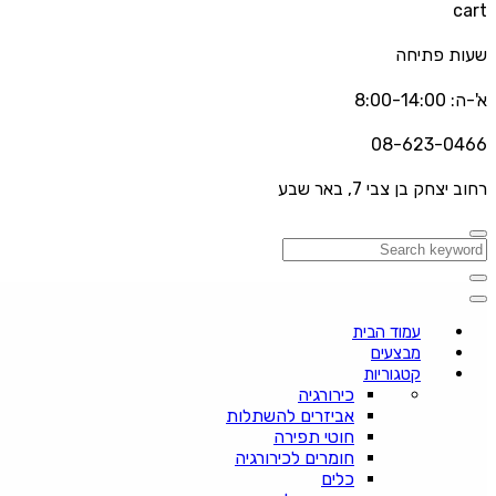
cart
שעות פתיחה
א'-ה: 8:00-14:00
08-623-0466
רחוב יצחק בן צבי 7, באר שבע
עמוד הבית
מבצעים
קטגוריות
כירורגיה
אביזרים להשתלות
חוטי תפירה
חומרים לכירורגיה
כלים