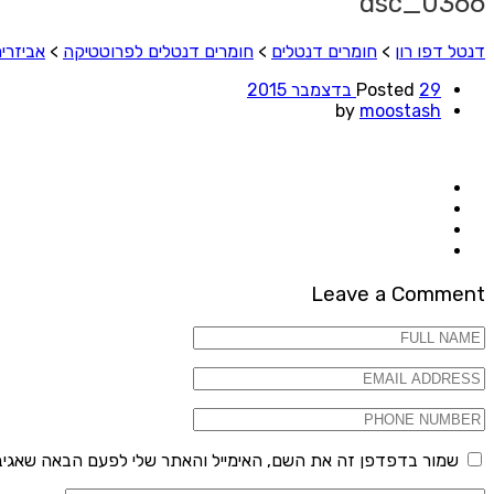
dsc_0366
דנטל דפו רון
>
חומרים דנטלים
>
חומרים דנטלים לפרוטטיקה
>
אביזרי
29 בדצמבר 2015
Posted
by
moostash
Leave a Comment
שמור בדפדפן זה את השם, האימייל והאתר שלי לפעם הבאה שאגיב