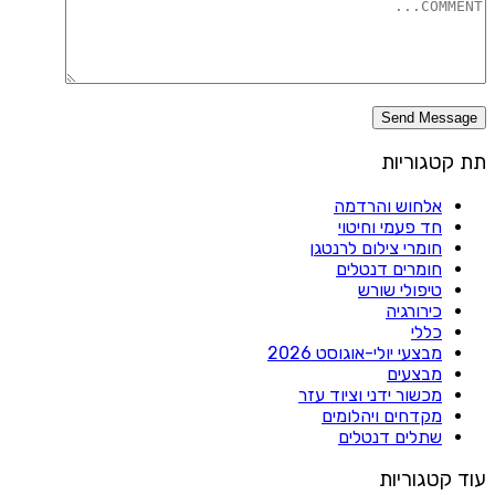
תת קטגוריות
אלחוש והרדמה
חד פעמי וחיטוי
חומרי צילום לרנטגן
חומרים דנטלים
טיפולי שורש
כירורגיה
כללי
מבצעי יולי-אוגוסט 2026
מבצעים
מכשור ידני וציוד עזר
מקדחים ויהלומים
שתלים דנטלים
עוד קטגוריות